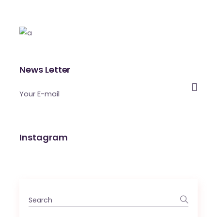
News Letter

Instagram
Search
for: