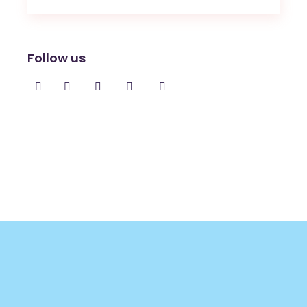
Follow us