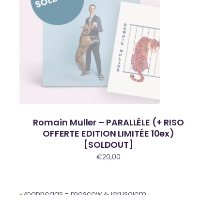
Romain Muller – PARALLÈLE (+ RISO
OFFERTE EDITION LIMITÉE 10ex)
[SOLDOUT]
€
20,00