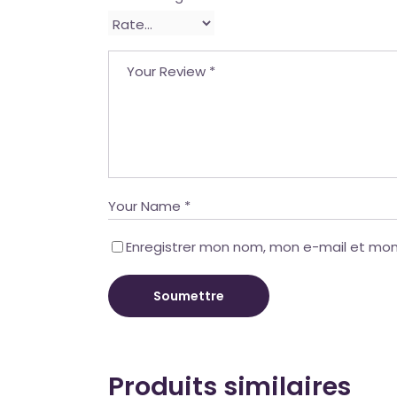
Enregistrer mon nom, mon e-mail et mon
Soumettre
Produits similaires