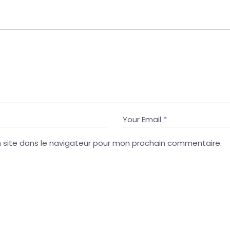
 site dans le navigateur pour mon prochain commentaire.