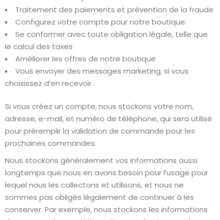
Traitement des paiements et prévention de la fraude
Configurez votre compte pour notre boutique
Se conformer avec toute obligation légale, telle que
le calcul des taxes
Améliorer les offres de notre boutique
Vous envoyer des messages marketing, si vous
choisissez d’en recevoir
Si vous créez un compte, nous stockons votre nom,
adresse, e-mail, et numéro de téléphone, qui sera utilisé
pour préremplir la validation de commande pour les
prochaines commandes.
Nous stockons généralement vos informations aussi
longtemps que nous en avons besoin pour l’usage pour
lequel nous les collectons et utilisons, et nous ne
sommes pas obligés légalement de continuer à les
conserver. Par exemple, nous stockons les informations