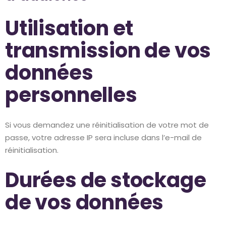
Utilisation et
transmission de vos
données
personnelles
Si vous demandez une réinitialisation de votre mot de
passe, votre adresse IP sera incluse dans l’e-mail de
réinitialisation.
Durées de stockage
de vos données