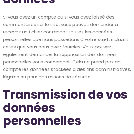
Si vous avez un compte ou si vous avez laissé des
commentaires sur le site, vous pouvez demander à
recevoir un fichier contenant toutes les données
personnelles que nous possédons à votre sujet, incluant
celles que vous nous avez fournies. Vous pouvez
également demander la suppression des données
personnelles vous concernant. Cela ne prend pas en
compte les données stockées à des fins administratives,
légales ou pour des raisons de sécurité.
Transmission de vos
données
personnelles