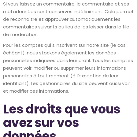
Si vous laissez un commentaire, le commentaire et ses
métadonnées sont conservés indéfiniment. Cela permet
de reconnaître et approuver automatiquement les
commentaires suivants au lieu de les laisser dans la file
de modération.
Pour les comptes qui s’inscrivent sur notre site (le cas
échéant), nous stockons également les données
personnelles indiquées dans leur profil. Tous les comptes
peuvent voir, modifier ou supprimer leurs informations
personnelles à tout moment (à l’exception de leur
identifiant). Les gestionnaires du site peuvent aussi voir
et modifier ces informations.
Les droits que vous
avez sur vos
données