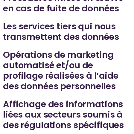
en cas de fuite de données
Les services tiers qui nous
transmettent des données
Opérations de marketing
automatisé et/ou de
profilage réalisées à l’aide
des données personnelles
Affichage des informations
liées aux secteurs soumis à
des régulations spécifiques