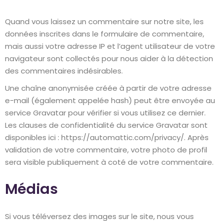
Quand vous laissez un commentaire sur notre site, les
données inscrites dans le formulaire de commentaire,
mais aussi votre adresse IP et l’agent utilisateur de votre
navigateur sont collectés pour nous aider à la détection
des commentaires indésirables.
Une chaîne anonymisée créée à partir de votre adresse
e-mail (également appelée hash) peut être envoyée au
service Gravatar pour vérifier si vous utilisez ce dernier.
Les clauses de confidentialité du service Gravatar sont
disponibles ici : https://automattic.com/privacy/. Après
validation de votre commentaire, votre photo de profil
sera visible publiquement à coté de votre commentaire.
Médias
Si vous téléversez des images sur le site, nous vous