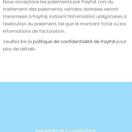
Nous acceptons les paiements par PayPal. Lors du
traitement des paiements, certains données seront
transmises à PayPal, incluant l’information obligatoires à
l’exécution du paiement, tel que le montant total ou les
informations de facturation.
Veuillez lire la
politique de confidentialité de PayPal
pour
plus de détails.
Instagram @
CocoMachine