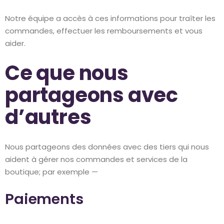
Notre équipe a accès à ces informations pour traîter les
commandes, effectuer les remboursements et vous
aider.
Ce que nous
partageons avec
d’autres
Nous partageons des données avec des tiers qui nous
aident à gérer nos commandes et services de la
boutique; par exemple —
Paiements