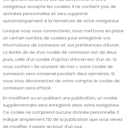
navigateur accepte les cookies. Il ne contient pas de
données personnelles et sera supprimé
automatiquement à la fermeture de votre navigateur.
Lorsque vous vous connecterez, nous mettrons en place
un certain nombre de cookies pour enregistrer vos
informations de connexion et vos préférences d’écran.
La durée de vie d’un cookie de connexion est de deux
jours, celle d’un cookie d’option d’écran est d’un an. Si
vous cochez « Se souvenir de moi », votre cookie de
connexion sera conservé pendant deux semaines. Si
vous vous déconnectez de votre compte, le cookie de
connexion sera effacé.
En modifiant ou en publiant une publication, un cookie
supplémentaire sera enregistré dans votre navigateur.
Ce cookie ne comprend aucune donnée personnelle. Il
indique simplement l’ID de la publication que vous venez
de modifier. Il expire au bout d’un jour.