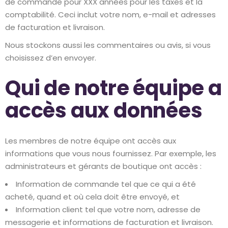
de commande pour XXX années pour les taxes et la
comptabilité. Ceci inclut votre nom, e-mail et adresses
de facturation et livraison.
Nous stockons aussi les commentaires ou avis, si vous
choisissez d’en envoyer.
Qui de notre équipe a
accès aux données
Les membres de notre équipe ont accès aux
informations que vous nous fournissez. Par exemple, les
administrateurs et gérants de boutique ont accès :
Information de commande tel que ce qui a été
acheté, quand et où cela doit être envoyé, et
Information client tel que votre nom, adresse de
messagerie et informations de facturation et livraison.