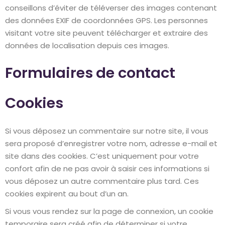
conseillons d’éviter de téléverser des images contenant
des données EXIF de coordonnées GPS. Les personnes
visitant votre site peuvent télécharger et extraire des
données de localisation depuis ces images.
Formulaires de contact
Cookies
Si vous déposez un commentaire sur notre site, il vous
sera proposé d’enregistrer votre nom, adresse e-mail et
site dans des cookies. C’est uniquement pour votre
confort afin de ne pas avoir à saisir ces informations si
vous déposez un autre commentaire plus tard. Ces
cookies expirent au bout d’un an.
Si vous vous rendez sur la page de connexion, un cookie
temporaire sera créé afin de déterminer si votre