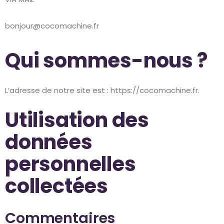
bonjour@cocomachine.fr
Qui sommes-nous ?
L’adresse de notre site est : https://cocomachine.fr.
Utilisation des
données
personnelles
collectées
Commentaires