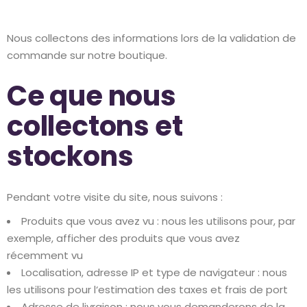
Nous collectons des informations lors de la validation de
commande sur notre boutique.
Ce que nous
collectons et
stockons
Pendant votre visite du site, nous suivons :
Produits que vous avez vu : nous les utilisons pour, par
exemple, afficher des produits que vous avez
récemment vu
Localisation, adresse IP et type de navigateur : nous
les utilisons pour l‘estimation des taxes et frais de port
Adresse de livraison : nous vous demanderons de la