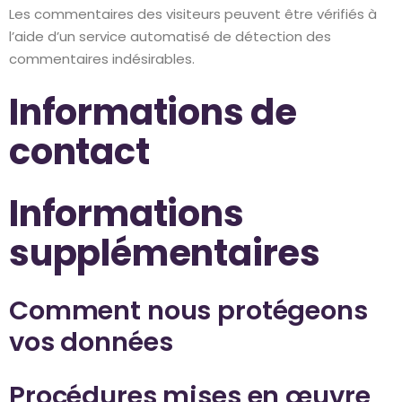
Les commentaires des visiteurs peuvent être vérifiés à
l’aide d’un service automatisé de détection des
commentaires indésirables.
Informations de
contact
Informations
supplémentaires
Comment nous protégeons
vos données
Procédures mises en œuvre