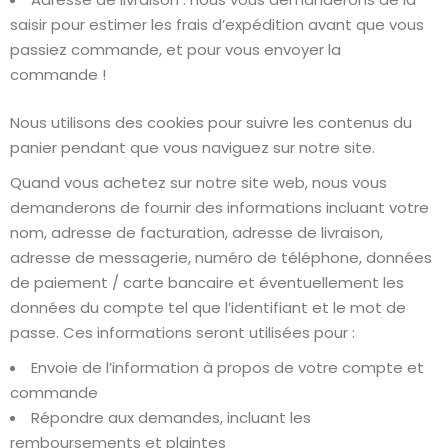
saisir pour estimer les frais d’expédition avant que vous
passiez commande, et pour vous envoyer la
commande !
Nous utilisons des cookies pour suivre les contenus du
panier pendant que vous naviguez sur notre site.
Quand vous achetez sur notre site web, nous vous
demanderons de fournir des informations incluant votre
nom, adresse de facturation, adresse de livraison,
adresse de messagerie, numéro de téléphone, données
de paiement / carte bancaire et éventuellement les
données du compte tel que l’identifiant et le mot de
passe. Ces informations seront utilisées pour :
Envoie de l’information à propos de votre compte et
commande
Répondre aux demandes, incluant les
remboursements et plaintes