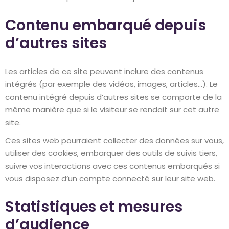
Contenu embarqué depuis
d’autres sites
Les articles de ce site peuvent inclure des contenus
intégrés (par exemple des vidéos, images, articles…). Le
contenu intégré depuis d’autres sites se comporte de la
même manière que si le visiteur se rendait sur cet autre
site.
Ces sites web pourraient collecter des données sur vous,
utiliser des cookies, embarquer des outils de suivis tiers,
suivre vos interactions avec ces contenus embarqués si
vous disposez d’un compte connecté sur leur site web.
Statistiques et mesures
d’audience